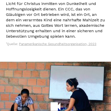
Licht für Christus inmitten von Dunkelheit und
Hoffnungslosigkeit dienen. Ein CCC, das von
Gläubigen vor Ort betrieben wird, ist ein Ort, an
dem ein verarmtes Kind eine nahrhafte Mahlzeit zu
sich nehmen, aus Gottes Wort lernen, akademische
Unterstützung erhalten und in einer sicheren und
liebevollen Umgebung spielen kann.
1
Quelle:
Panamerikanische Gesundheitsorganisation, 2023