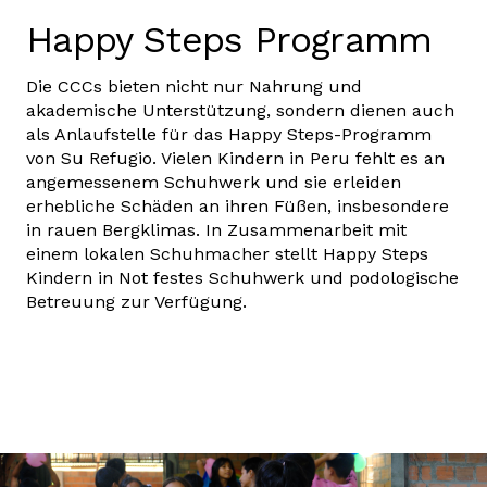
Happy Steps Programm
Die CCCs bieten nicht nur Nahrung und
akademische Unterstützung, sondern dienen auch
als Anlaufstelle für das Happy Steps-Programm
von Su Refugio. Vielen Kindern in Peru fehlt es an
angemessenem Schuhwerk und sie erleiden
erhebliche Schäden an ihren Füßen, insbesondere
in rauen Bergklimas. In Zusammenarbeit mit
einem lokalen Schuhmacher stellt Happy Steps
Kindern in Not festes Schuhwerk und podologische
Betreuung zur Verfügung.