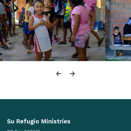
Su Refugio Ministries