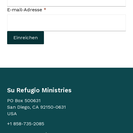
E-mail-Adresse
*
Su Refugio Ministries
PO Box 500631
San Diego, CA 92150-0631
USA
+1 858-735-2085