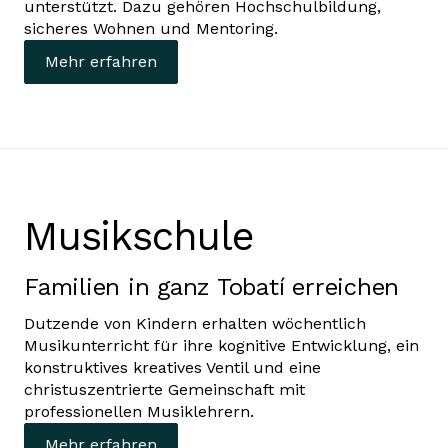
unterstützt. Dazu gehören Hochschulbildung,
sicheres Wohnen und Mentoring.
Mehr erfahren
Musikschule
Familien in ganz Tobatí erreichen
Dutzende von Kindern erhalten wöchentlich
Musikunterricht für ihre kognitive Entwicklung, ein
konstruktives kreatives Ventil und eine
christuszentrierte Gemeinschaft mit
professionellen Musiklehrern.
Mehr erfahren