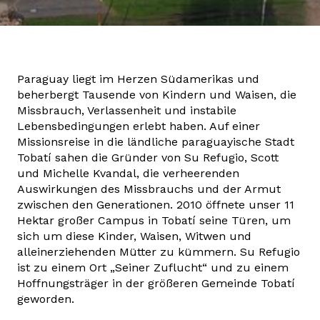
Paraguay liegt im Herzen Südamerikas und
beherbergt Tausende von Kindern und Waisen, die
Missbrauch, Verlassenheit und instabile
Lebensbedingungen erlebt haben. Auf einer
Missionsreise in die ländliche paraguayische Stadt
Tobatí sahen die Gründer von Su Refugio, Scott
und Michelle Kvandal, die verheerenden
Auswirkungen des Missbrauchs und der Armut
zwischen den Generationen. 2010 öffnete unser 11
Hektar großer Campus in Tobatí seine Türen, um
sich um diese Kinder, Waisen, Witwen und
alleinerziehenden Mütter zu kümmern. Su Refugio
ist zu einem Ort „Seiner Zuflucht“ und zu einem
Hoffnungsträger in der größeren Gemeinde Tobatí
geworden.