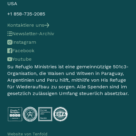
USA
+1 858-735-2085
Kontaktiere uns
Newsletter-Archiv
Instagram
Facebook
Youtube
Su Refugio Ministries ist eine gemeinnützige 501c3-
Organisation, die Waisen und Witwen in Paraguay,
Argentinien und Peru hilft, mithilfe von His Refuge
für Wiederaufbau zu sorgen. Alle Spenden sind im
gesetzlich zulässigen Umfang steuerlich absetzbar.
Website von
Tenfold