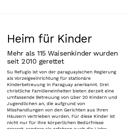
Heim für Kinder
Mehr als 115 Waisenkinder wurden
seit 2010 gerettet
Su Refugio ist von der paraguayischen Regierung
als Vorzeigeeinrichtung für stationäre
Kinderbetreuung in Paraguay anerkannt. Drei
christliche Familieneinheiten bieten derzeit eine
umfassende Betreuung von über 20 Kindern und
Jugendlichen an, die aufgrund von
Misshandlungen von den Gerichten aus ihren
Häusern vertrieben wurden. Für diese Kinder ist
nicht nur für ihre körperlichen Bedürfnisse
gesorgt, sondern sie erfahren auch die Liebe