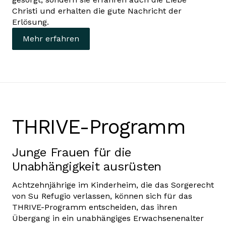
Christi und erhalten die gute Nachricht der
Erlösung.
Mehr erfahren
THRIVE-Programm
Junge Frauen für die
Unabhängigkeit ausrüsten
Achtzehnjährige im Kinderheim, die das Sorgerecht
von Su Refugio verlassen, können sich für das
THRIVE-Programm entscheiden, das ihren
Übergang in ein unabhängiges Erwachsenenalter