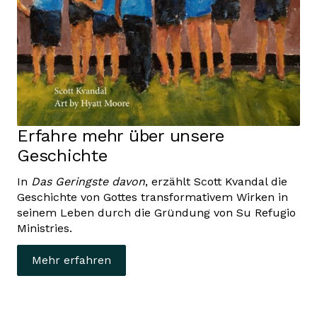
Erfahre mehr über unsere
Geschichte
In
Das Geringste davon
, erzählt Scott Kvandal die
Geschichte von Gottes transformativem Wirken in
seinem Leben durch die Gründung von Su Refugio
Ministries.
Mehr erfahren