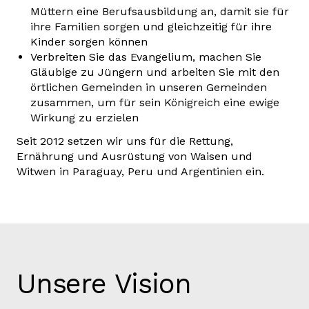
Müttern eine Berufsausbildung an, damit sie für
ihre Familien sorgen und gleichzeitig für ihre
Kinder sorgen können
Verbreiten Sie das Evangelium, machen Sie
Gläubige zu Jüngern und arbeiten Sie mit den
örtlichen Gemeinden in unseren Gemeinden
zusammen, um für sein Königreich eine ewige
Wirkung zu erzielen
Seit 2012 setzen wir uns für die Rettung,
Ernährung und Ausrüstung von Waisen und
Witwen in Paraguay, Peru und Argentinien ein.
Unsere Vision