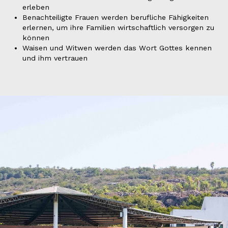
erleben
Benachteiligte Frauen werden berufliche Fähigkeiten
erlernen, um ihre Familien wirtschaftlich versorgen zu
können
Waisen und Witwen werden das Wort Gottes kennen
und ihm vertrauen