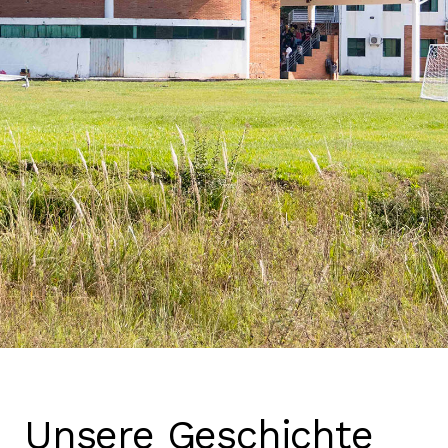
Unsere Geschichte