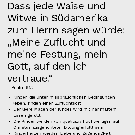
Dass jede Waise und
Witwe in Südamerika
zum Herrn sagen würde:
„Meine Zuflucht und
meine Festung, mein
Gott, auf den ich
vertraue.“
—Psalm 91:2
Kinder, die unter missbräuchlichen Bedingungen
leben, finden einen Zufluchtsort
Der leere Magen der Kinder wird mit nahrhaftem
Essen gefüllt
Die Kinder werden von qualitativ hochwertiger, auf
Christus ausgerichteter Bildung erfüllt sein
Kinderherzen werden Liebe und Zugehörigkeit