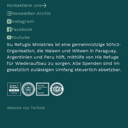
Kontaktiere uns
Newsletter-Archiv
Instagram
Facebook
Youtube
Su Refugio Ministries ist eine gemeinnützige 501c3-
Organisation, die Waisen und Witwen in Paraguay,
Argentinien und Peru hilft, mithilfe von His Refuge
für Wiederaufbau zu sorgen. Alle Spenden sind im
gesetzlich zulässigen Umfang steuerlich absetzbar.
Website von
Tenfold