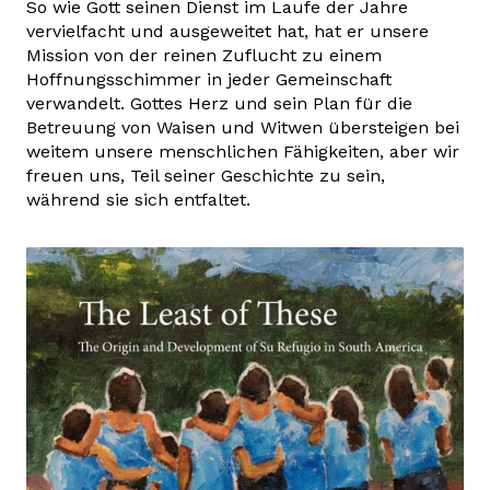
So wie Gott seinen Dienst im Laufe der Jahre
vervielfacht und ausgeweitet hat, hat er unsere
Mission von der reinen Zuflucht zu einem
Hoffnungsschimmer in jeder Gemeinschaft
verwandelt. Gottes Herz und sein Plan für die
Betreuung von Waisen und Witwen übersteigen bei
weitem unsere menschlichen Fähigkeiten, aber wir
freuen uns, Teil seiner Geschichte zu sein,
während sie sich entfaltet.